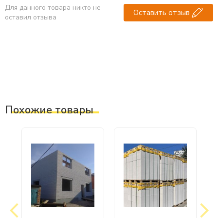
Для данного товара никто не
Оставить отзыв
оставил отзыва
Похожие товары