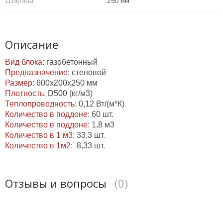
Ширина
250 мм
Описание
Вид блока:
газобетонный
Предназначение:
стеновой
Размер:
600х200х250 мм
Плотность:
D500 (кг/м3)
Теплопроводность:
0,12 Вт/(м*К)
Количество в поддоне:
60 шт.
Количество в поддоне:
1,8 м3
Количество в 1 м3:
33,3 шт.
Количество в 1м2:
8,33 шт.
Отзывы и вопросы
(0)