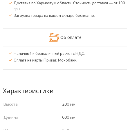
Доставка по Харькову и области. Стоимость доставки — от 100
грн.
Загрузка товара на нашем складе бесплатно.
Об оплате
Наличный и безналичный расчёт с НДС.
Оплата на карты Приват, Монобанк.
Характеристики
Высота
200 мм
Длинна
600 мм