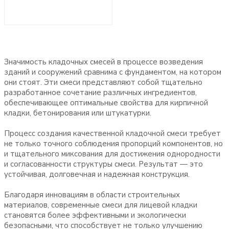
Значимость кладочных смесей в процессе возведения
зданий и сооружений сравнима с фундаментом, на котором
они стоят. Эти смеси представляют собой тщательно
разработанное сочетание различных ингредиентов,
обеспечивающее оптимальные свойства для кирпичной
кладки, бетонирования или штукатурки.
Процесс создания качественной кладочной смеси требует
не только точного соблюдения пропорций компонентов, но
и тщательного миксования для достижения однородности
и согласованности структуры смеси. Результат — это
устойчивая, долговечная и надежная конструкция.
Благодаря инновациям в области строительных
материалов, современные смеси для лицевой кладки
становятся более эффективными и экологически
безопасными, что способствует не только улучшению