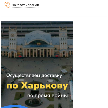
Заказать звонок