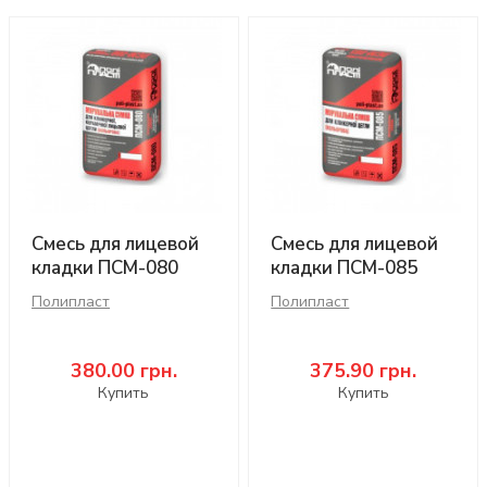
Смесь для лицевой
Смесь для лицевой
кладки ПСМ-080
кладки ПСМ-085
Полипласт
Полипласт
380.00
грн.
375.90
грн.
Купить
Купить