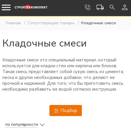
Главная
Сопутствующие товары
Кладочные смеси
Кладочные смеси
Кладочные смеси это специальный материал, который
используется для кладки стен или кирпича или блоков.
Такая смесь представляет собой сухую смесь из цемента,
песка и других необходимых добавок, что делают ее
прочной и надежной. Для того, что бы приготовить смесь
необходимо разбавить ее водой согласно инструкции.
Подбор
по популярности