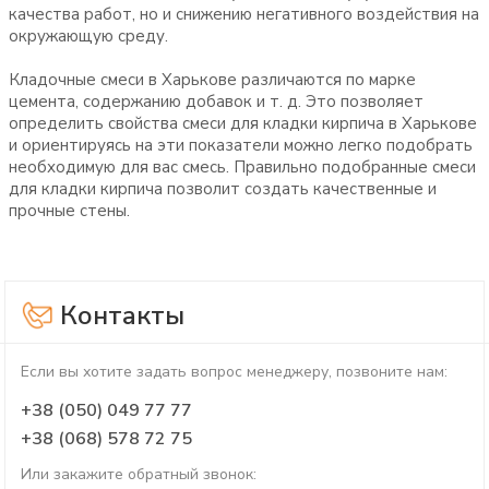
качества работ, но и снижению негативного воздействия на
окружающую среду.
Кладочные смеси в Харькове различаются по марке
цемента, содержанию добавок и т. д. Это позволяет
определить свойства смеси для кладки кирпича в Харькове
и ориентируясь на эти показатели можно легко подобрать
необходимую для вас смесь. Правильно подобранные смеси
для кладки кирпича позволит создать качественные и
прочные стены.
Контакты
Если вы хотите задать вопрос менеджеру, позвоните нам:
+38 (050) 049 77 77
+38 (068) 578 72 75
Или закажите обратный звонок: