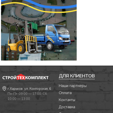
ДЛЯ КЛИЕНТОВ
Наши партнеры
г.Харьков, ул. Конторская, 6
Оплата
Пн-Пт. 09:00 — 17:00, Сб.
10:00 — 13:00
Контакты
Доставка