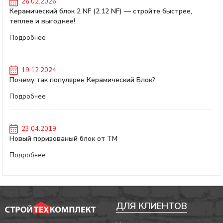
26.02.2026
Керамический блок 2 NF (2.12 NF) — стройте быстрее,
теплее и выгоднее!
Подробнее
19.12.2024
Почему так популярен Керамический Блок?
Подробнее
23.04.2019
Новый поризованый блок от ТМ
Подробнее
ДЛЯ КЛИЕНТОВ