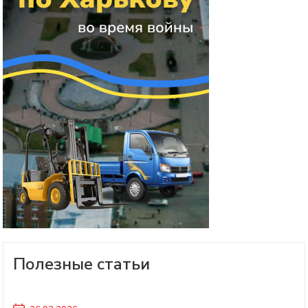
Полезные статьи