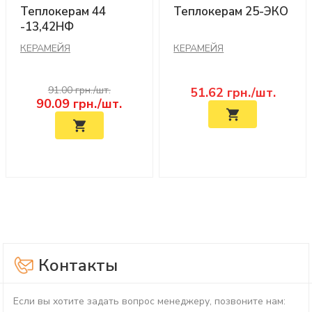
Теплокерам 44
Теплокерам 25-ЭКО
-13,42НФ
КЕРАМЕЙЯ
КЕРАМЕЙЯ
91.00 грн./шт.
51.62
грн./шт.
90.09
грн./шт.
Контакты
Если вы хотите задать вопрос менеджеру, позвоните нам: