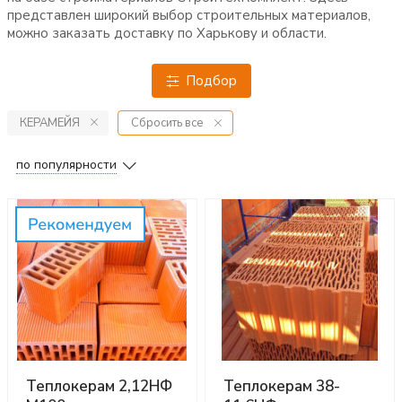
представлен широкий выбор строительных материалов,
можно заказать доставку по Харькову и области.
Подбор
КЕРАМЕЙЯ
Сбросить все
по популярности
Теплокерам 2,12НФ
Теплокерам 38-