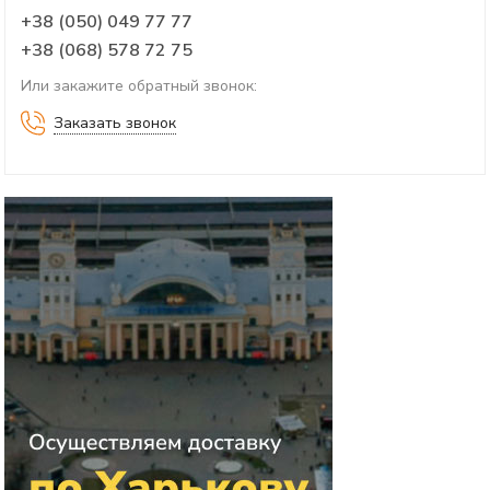
+38 (050) 049 77 77
+38 (068) 578 72 75
Или закажите обратный звонок:
Заказать звонок