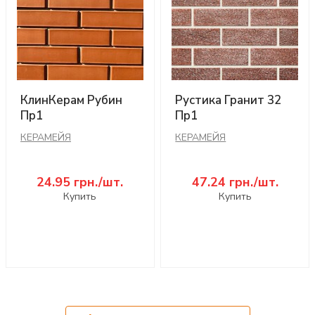
КлинКерам Рубин
Рустика Гранит 32
Пр1
Пр1
КЕРАМЕЙЯ
КЕРАМЕЙЯ
24.95
грн./шт.
47.24
грн./шт.
Купить
Купить