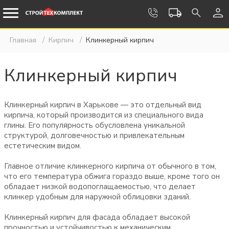
Главная
Кирпич
Клинкерный кирпич
Клинкерный кирпич
Клинкерный кирпич в Харькове — это отдельный вид
кирпича, который производится из специального вида
глины. Его популярность обусловлена уникальной
структурой, долговечностью и привлекательным
естетическим видом.
Главное отличие клинкерного кирпича от обычного в том,
что его температура обжига гораздо выше, кроме того он
обладает низкой водопоглащаемостью, что делает
клинкер удобным для наружной облицовки зданий.
Клинкерный кирпич для фасада обладает высокой
прочностью и устойчивостью к механическим