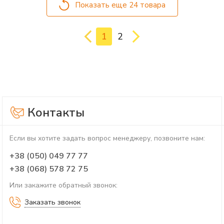
Показать еще 24 товара
1
2
Контакты
Если вы хотите задать вопрос менеджеру, позвоните нам:
+38 (050) 049 77 77
+38 (068) 578 72 75
Или закажите обратный звонок:
Заказать звонок