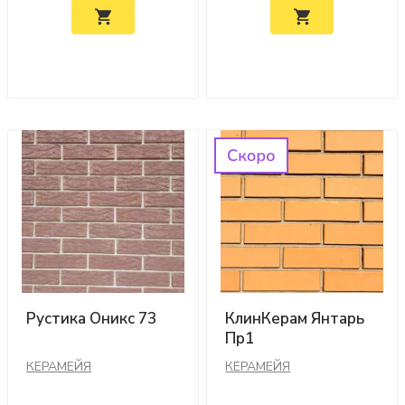
Рустика Оникс 73
КлинКерам Янтарь
Пр1
КЕРАМЕЙЯ
КЕРАМЕЙЯ