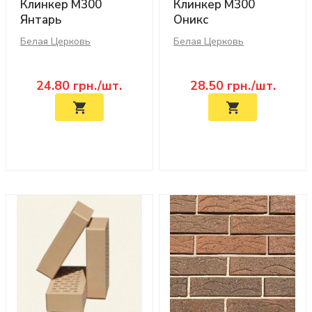
Клинкер М300
Клинкер М300
Янтарь
Оникс
Белая Церковь
Белая Церковь
24.80
грн./шт.
28.50
грн./шт.