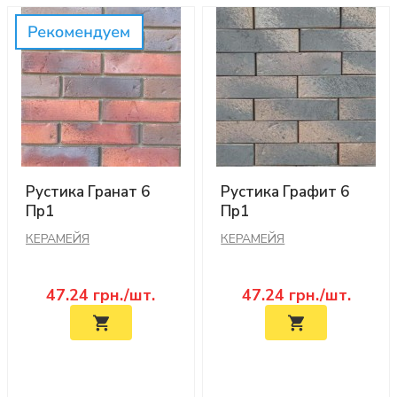
Рустика Гранат 6
Рустика Графит 6
Пр1
Пр1
КЕРАМЕЙЯ
КЕРАМЕЙЯ
47.24
грн./шт.
47.24
грн./шт.