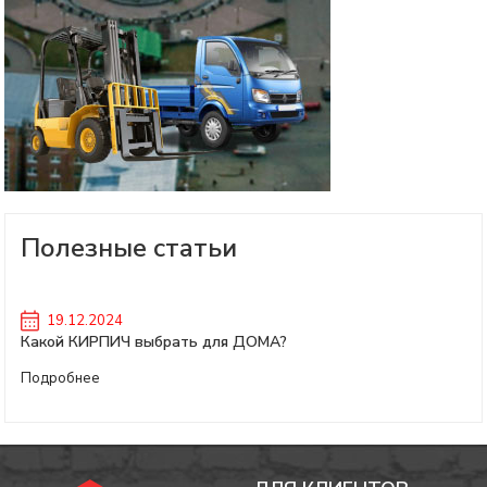
Полезные статьи
19.12.2024
Какой КИРПИЧ выбрать для ДОМА?
Подробнее