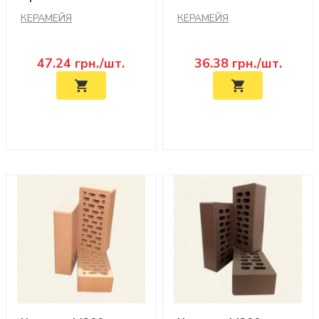
КЕРАМЕЙЯ
КЕРАМЕЙЯ
47.24
грн./шт.
36.38
грн./шт.