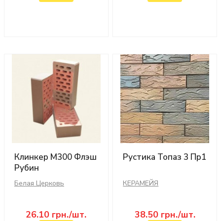
Клинкер М300 Флэш
Рустика Топаз 3 Пр1
Рубин
Белая Церковь
КЕРАМЕЙЯ
26.10
грн./шт.
38.50
грн./шт.