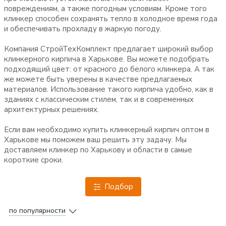
повреждениям, а также погодным условиям. Кроме того
клинкер способен сохранять тепло в холодное время года
и обеспечивать прохладу в жаркую погоду.
Компания СтройТехКомплект предлагает широкий выбор
клинкерного кирпича в Харькове. Вы можете подобрать
подходящий цвет: от красного до белого клинкера. А так
же можете быть уверены в качестве предлагаемых
материалов. Использование такого кирпича удобно, как в
зданиях с классическим стилем, так и в современных
архитектурных решениях.
Если вам необходимо купить клинкерный кирпич оптом в
Харькове мы поможем ваш решить эту задачу. Мы
доставляем клинкер по Харькову и области в самые
короткие сроки.
Подбор
по популярности