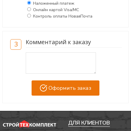
Наложенный платеж
Онлайн картой Visa/MC
Контроль оплаты НоваяПочта
Комментарий к заказу
3
Оформить заказ
ДЛЯ КЛИЕНТОВ