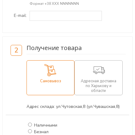
Формат +38 ХХХ NNNNNNN
E-mail:
Получение товара
2
Самовывоз
Адресная доставка
по Харькову и
области
Адрес склада: ул.Чутовская,8 (ул.Чувашская,8)
Наличными
Безнал