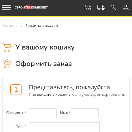
Главная
Корзина заказов
У вашому кошику
Оформить заказ
Представьтесь, пожалуйста
1
Или
войдите в корзину
, если уже зарегистрированы.
Фамилия:
*
Имя:
*
Тел.:
*