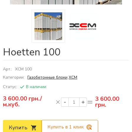
Hoetten 100
Арт.:
ХСМ 100
Категории:
Газобетонные блоки
ХСМ
Статус:
В наличии
3 600.00
грн./
3 600.00
м.куб.
грн.
Купить в 1 клик
Купить