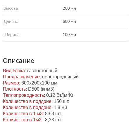
Высота
200 мм
Длинна
600 мм
Ширина
100 мм
Описание
Вид блока:
газобетонный
Предназначение:
перегородочный
Размер:
600х200х100 мм
Плотность:
D500 (кг/м3)
Теплопроводность:
0,12 Вт/(м*К)
Количество в поддоне:
150 шт.
Количество в поддоне:
1,8 м3
Количество в 1 м3:
83,3 шт.
Количество в 1м2:
8,33 шт.