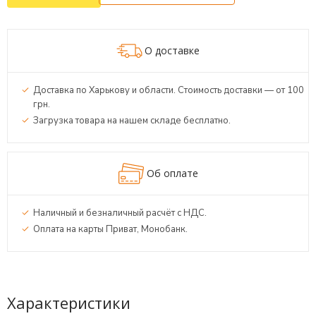
О доставке
Доставка по Харькову и области. Стоимость доставки — от 100
грн.
Загрузка товара на нашем складе бесплатно.
Об оплате
Наличный и безналичный расчёт с НДС.
Оплата на карты Приват, Монобанк.
Характеристики