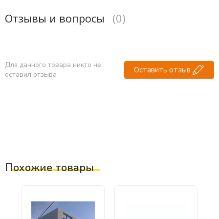
Отзывы и вопросы
(0)
Для данного товара никто не
Оставить отзыв
оставил отзыва
Похожие товары