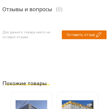
Отзывы и вопросы
(0)
Для данного товара никто не
Оставить отзыв
оставил отзыва
Похожие товары