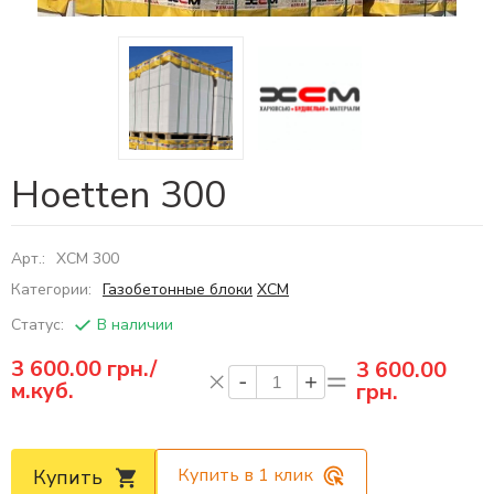
Hoetten 300
Арт.:
ХСМ 300
Категории:
Газобетонные блоки
ХСМ
Статус:
В наличии
3 600.00
грн./
3 600.00
м.куб.
грн.
Купить в 1 клик
Купить