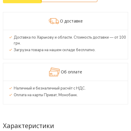
О доставке
Доставка по Харькову и области. Стоимость доставки — от 100
грн.
Загрузка товара на нашем складе бесплатно.
Об оплате
Наличный и безналичный расчёт с НДС.
Оплата на карты Приват, Монобанк.
Характеристики