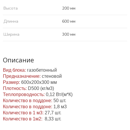
Высота
200 мм
Длинна
600 мм
Ширина
300 мм
Описание
Вид блока:
газобетонный
Предназначение:
стеновой
Размер:
600х200х300 мм
Плотность:
D500 (кг/м3)
Теплопроводность:
0,12 Вт/(м*К)
Количество в поддоне:
50 шт.
Количество в поддоне:
1,8 м3
Количество в 1 м3:
27,7 шт.
Количество в 1м2:
8,33 шт.