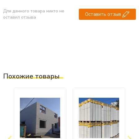
Для данного товара никто не
Оставить отзыв
оставил отзыва
Похожие товары