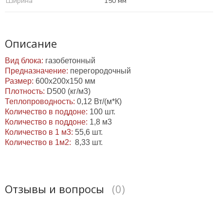
Ширина
150 мм
Описание
Вид блока:
газобетонный
Предназначение:
перегородочный
Размер:
600х200х150 мм
Плотность:
D500 (кг/м3)
Теплопроводность:
0,12 Вт/(м*К)
Количество в поддоне:
100 шт.
Количество в поддоне:
1,8 м3
Количество в 1 м3:
55,6 шт.
Количество в 1м2:
8,33 шт.
Отзывы и вопросы
(0)