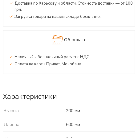
Доставка по Харькову и области. Стоимость доставки — от 100
грн.
Загрузка товара на нашем складе бесплатно.
Об оплате
Наличный и безналичный расчёт с НДС.
Оплата на карты Приват, Монобанк.
Характеристики
Высота
200 мм
Длинна
600 мм