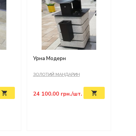
Урна Модерн
ЗОЛОТИЙ МАНДАРИН
24 100.00
грн./шт.