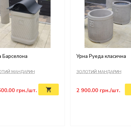
а Барселона
Урна Руеда класична
ОТИЙ МАНДАРИН
ЗОЛОТИЙ МАНДАРИН
600.00
грн./шт.
2 900.00
грн./шт.