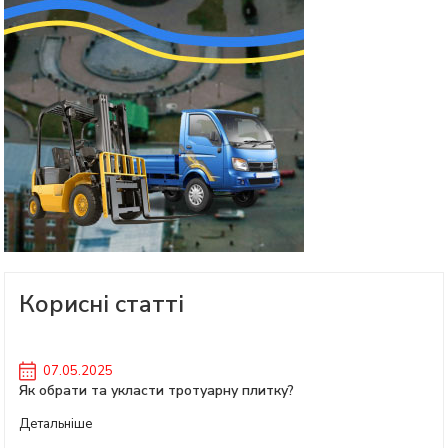
Корисні статті
07.05.2025
Як обрати та укласти тротуарну плитку?
Детальніше