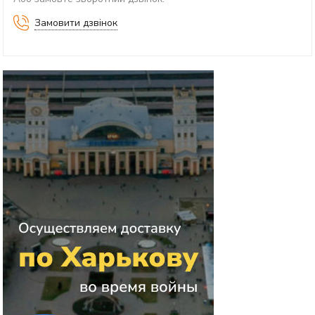
Замовити дзвінок