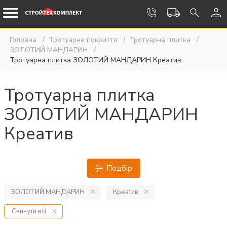
Головна
Тротуарне покриття
Тротуарна плитка
ЗОЛОТИЙ МАНДАРИН
Тротуарна плитка ЗОЛОТИЙ МАНДАРИН Креатив
Тротуарна плитка
ЗОЛОТИЙ МАНДАРИН
Креатив
Подбiр
ЗОЛОТИЙ МАНДАРИН
Креатив
Скинути всі