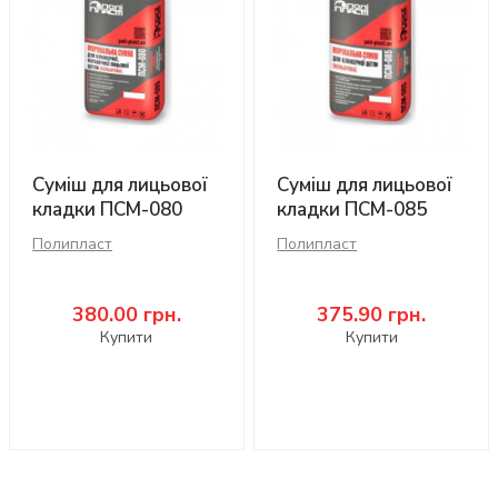
Суміш для лицьової
Суміш для лицьової
кладки ПСМ-080
кладки ПСМ-085
Полипласт
Полипласт
380.00
грн.
375.90
грн.
Купити
Купити