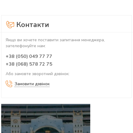
Контакти
Якщо ви хочете поставити запитання менеджера,
зателефонуйте нам:
+38 (050) 049 77 77
+38 (068) 578 72 75
Або замовте зворотний дзвінок:
Замовити дзвінок