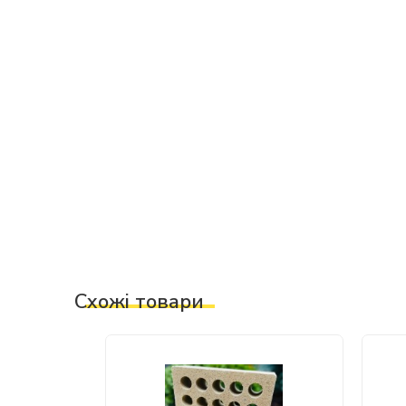
Схожі товари