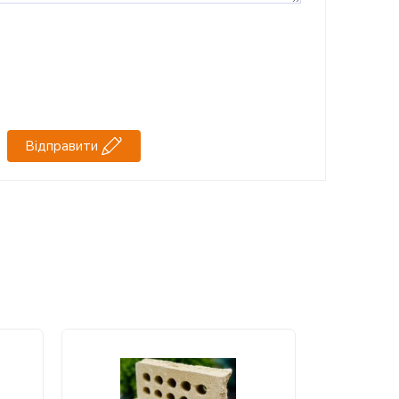
Відправити