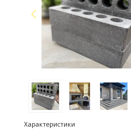
Характеристики