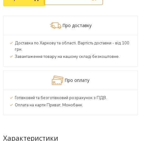
Про доставку
Доставка по Харкову та області. Вартість доставки - від 100
грн.
Завантаження товару на нашому складі безкоштовне.
Про оплату
Готівковий та безготівковий розрахунок з ПДВ.
Оплата на карти Приват, Монобанк.
Характеристики