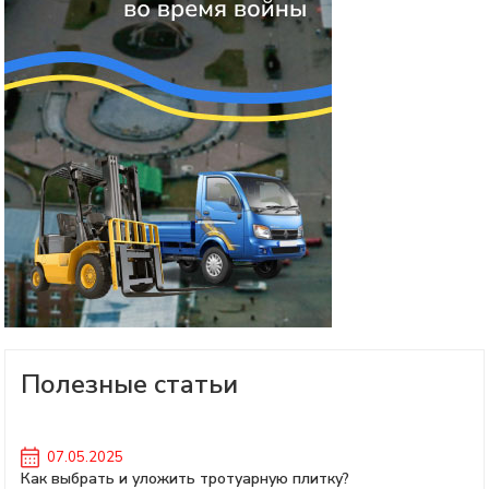
Полезные статьи
07.05.2025
Как выбрать и уложить тротуарную плитку?