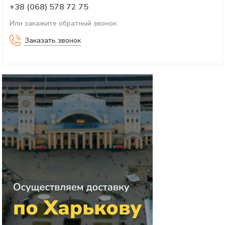
+38 (068) 578 72 75
Или закажите обратный звонок:
Заказать звонок