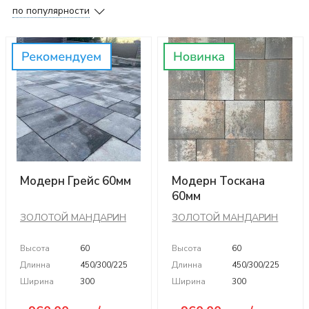
по популярности
Модерн Грейс 60мм
Модерн Тоскана
60мм
ЗОЛОТОЙ МАНДАРИН
ЗОЛОТОЙ МАНДАРИН
Высота
60
Высота
60
Длинна
450/300/225
Длинна
450/300/225
Ширина
300
Ширина
300