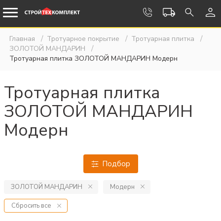
Главная
Тротуарное покрытие
Тротуарная плитка
ЗОЛОТОЙ МАНДАРИН
Тротуарная плитка ЗОЛОТОЙ МАНДАРИН Модерн
Тротуарная плитка
ЗОЛОТОЙ МАНДАРИН
Модерн
Подбор
ЗОЛОТОЙ МАНДАРИН
Модерн
Сбросить все