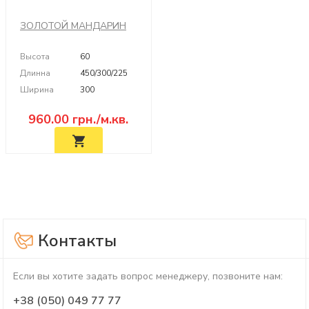
ЗОЛОТОЙ МАНДАРИН
Высота
60
Длинна
450/300/225
Ширина
300
960.00
грн./м.кв.
Контакты
Если вы хотите задать вопрос менеджеру, позвоните нам:
+38 (050) 049 77 77