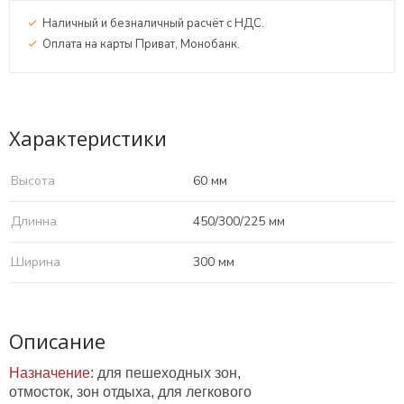
Наличный и безналичный расчёт с НДС.
Оплата на карты Приват, Монобанк.
Характеристики
Высота
60 мм
Длинна
450/300/225 мм
Ширина
300 мм
Описание
Назначение:
для пешеходных зон,
отмосток, зон отдыха, для легкового