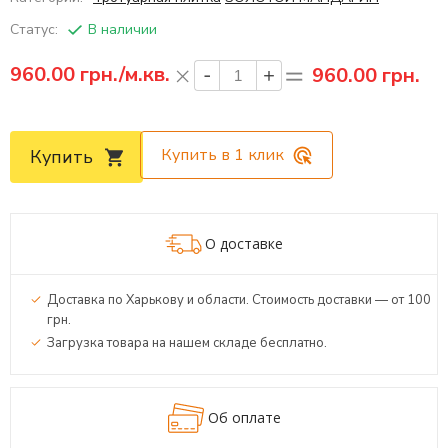
Статус:
В наличии
960.00
грн./м.кв.
960.00 грн.
Купить в 1 клик
Купить
О доставке
Доставка по Харькову и области. Стоимость доставки — от 100
грн.
Загрузка товара на нашем складе бесплатно.
Об оплате