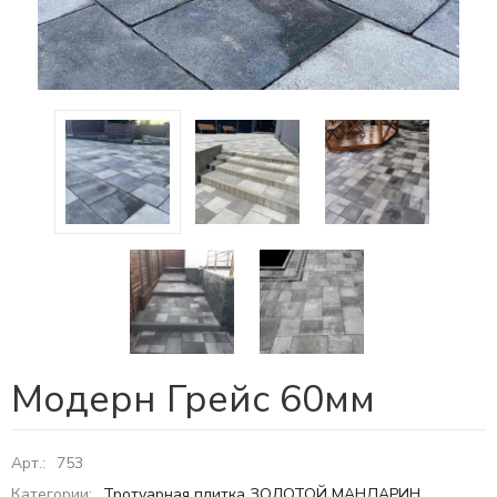
Модерн Грейс 60мм
Арт.:
753
Категории:
Тротуарная плитка
ЗОЛОТОЙ МАНДАРИН