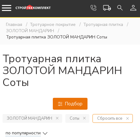
Главная
Тротуарное покрытие
Тротуарная плитка
ЗОЛОТОЙ МАНДАРИН
Тротуарная плитка ЗОЛОТОЙ МАНДАРИН Соты
Тротуарная плитка
ЗОЛОТОЙ МАНДАРИН
Соты
Подбор
ЗОЛОТОЙ МАНДАРИН
Соты
Сбросить все
по популярности