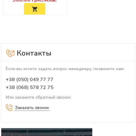
Контакты
Если вы хотите задать вопрос менеджеру, позвоните нам:
+38 (050) 049 77 77
+38 (068) 578 72 75
Или закажите обратный звонок:
Заказать звонок