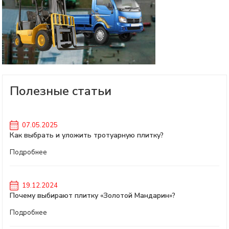
Полезные статьи
07.05.2025
Как выбрать и уложить тротуарную плитку?
Подробнее
19.12.2024
Почему выбирают плитку «Золотой Мандарин»?
Подробнее