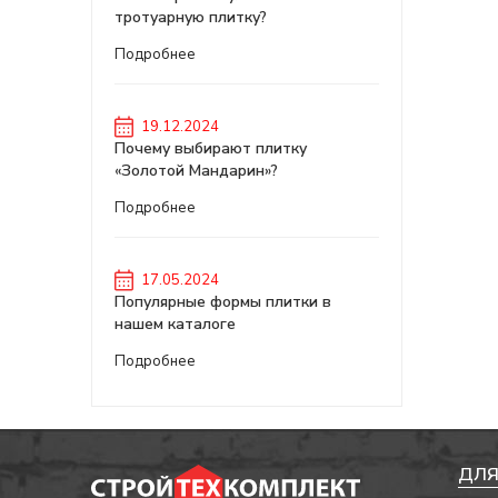
тротуарную плитку?
Подробнее
19.12.2024
Почему выбирают плитку
«Золотой Мандарин»?
Подробнее
17.05.2024
Популярные формы плитки в
нашем каталоге
Подробнее
ДЛЯ