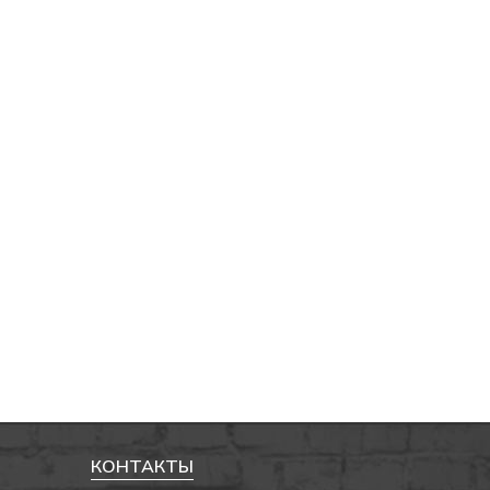
КОНТАКТЫ