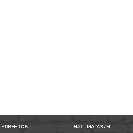
 КЛИЕНТОВ
НАШ МАГАЗИН