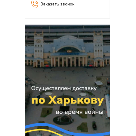
Заказать звонок