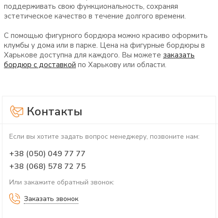
поддерживать свою функциональность, сохраняя
эстетическое качество в течение долгого времени.
С помощью фигурного бордюра можно красиво оформить
клумбы у дома или в парке. Цена на фигурные бордюры в
Харькове доступна для каждого. Вы можете
заказать
бордюр с доставкой
по Харькову или области.
Контакты
Если вы хотите задать вопрос менеджеру, позвоните нам:
+38 (050) 049 77 77
+38 (068) 578 72 75
Или закажите обратный звонок:
Заказать звонок