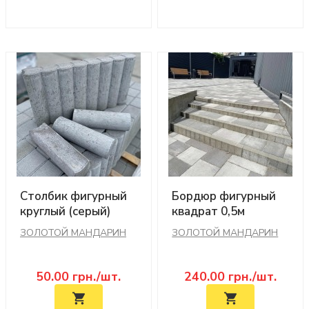
Столбик фигурный
Бордюр фигурный
круглый (серый)
квадрат 0,5м
(серый)
ЗОЛОТОЙ МАНДАРИН
ЗОЛОТОЙ МАНДАРИН
50.00
грн./шт.
240.00
грн./шт.