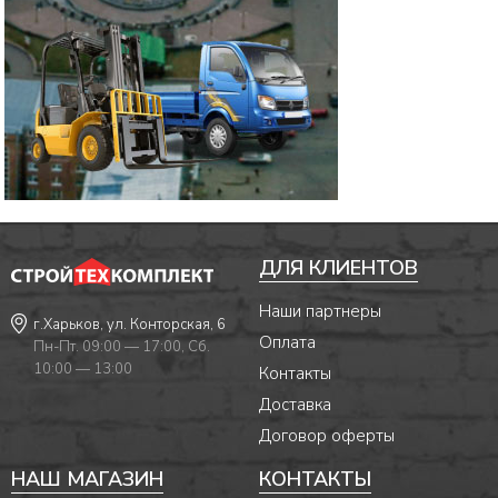
ДЛЯ КЛИЕНТОВ
Наши партнеры
г.Харьков, ул. Конторская, 6
Оплата
Пн-Пт. 09:00 — 17:00, Сб.
10:00 — 13:00
Контакты
Доставка
Договор оферты
НАШ МАГАЗИН
КОНТАКТЫ