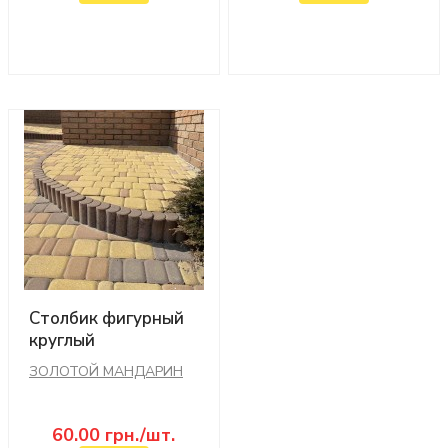
Столбик фигурный
круглый
(коричневый)
ЗОЛОТОЙ МАНДАРИН
60.00
грн./шт.