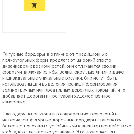
Фигурные бордюры, в отличие от традиционных
прямоугольных форм, предлагают широкий спектр
дизайнерских возможностей, они отличаются своими
формами, включая изгибы, волны, округлые линии и даже
индивидуальные уникальные рисунки. Они могут быть
использованы для выделения границ и формирования
асимметричных или креативных дорожных покрытий, что
добавляет дорогам и тротуарам художественное
измерение.
Благодаря использованию современных технологий и
материалов, фигурные дорожные бордюры становятся
более долговечными, устойчивыми к внешним воздействиям
и обладают легкостью установки. Это позволяет им