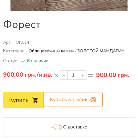
Форест
Арт.:
ОК014
Категории:
Облицовочный камень
ЗОЛОТОЙ МАНДАРИН
Статус:
В наличии
900.00
грн./м.кв.
900.00 грн.
Купить в 1 клик
Купить
О доставке