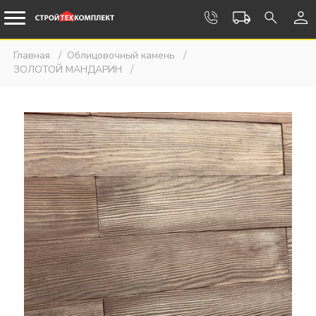
Главная
Облицовочный камень
ЗОЛОТОЙ МАНДАРИН