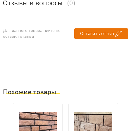
Отзывы и вопросы
(0)
Для данного товара никто не
Оставить отзыв
оставил отзыва
Похожие товары