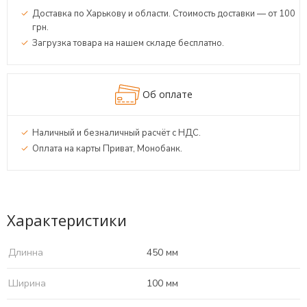
Доставка по Харькову и области. Стоимость доставки — от 100
грн.
Загрузка товара на нашем складе бесплатно.
Об оплате
Наличный и безналичный расчёт с НДС.
Оплата на карты Приват, Монобанк.
Характеристики
Длинна
450 мм
Ширина
100 мм