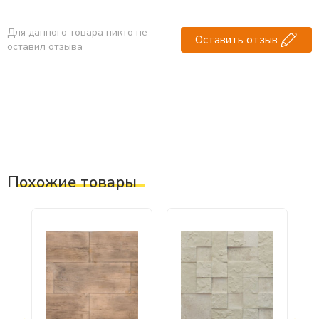
Для данного товара никто не
Оставить отзыв
оставил отзыва
Похожие товары