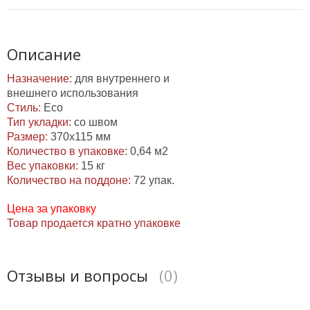
Описание
Назначение:
для внутреннего и
внешнего использования
Стиль:
Есо
Тип укладки:
со швом
Размер:
370х115 мм
Количество в упаковке:
0,64 м2
Вес упаковки:
15 кг
Количество на поддоне:
72 упак.
Цена за упаковку
Товар продается кратно упаковке
Отзывы и вопросы
(0)