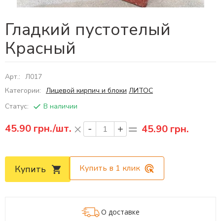
Гладкий пустотелый
Красный
Арт.:
Л017
Категории:
Лицевой кирпич и блоки
ЛИТОС
Статус:
В наличии
45.90
грн./шт.
45.90 грн.
Купить в 1 клик
Купить
О доставке