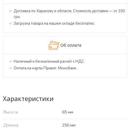
Доставка по Харькову и области. Стоимость доставки — от 100
грн.
Загрузка товара на нашем складе бесплатно.
Об оплате
Наличный и безналичный расчёт с НДС.
Оплата на карты Приват, Монобанк.
Характеристики
Высота
65 мм
Длинна
250 мм