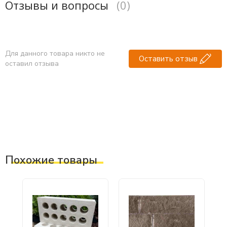
Отзывы и вопросы
(0)
Для данного товара никто не
Оставить отзыв
оставил отзыва
Похожие товары