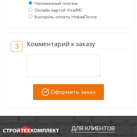
Наложенный платеж
Онлайн картой Visa/MC
Контроль оплаты НоваяПочта
Комментарий к заказу
3
Оформить заказ
ДЛЯ КЛИЕНТОВ