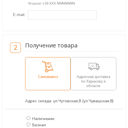
Формат +38 ХХХ NNNNNNN
E-mail:
Получение товара
2
Самовывоз
Адресная доставка
по Харькову и
области
Адрес склада: ул.Чутовская,8 (ул.Чувашская,8)
Наличными
Безнал