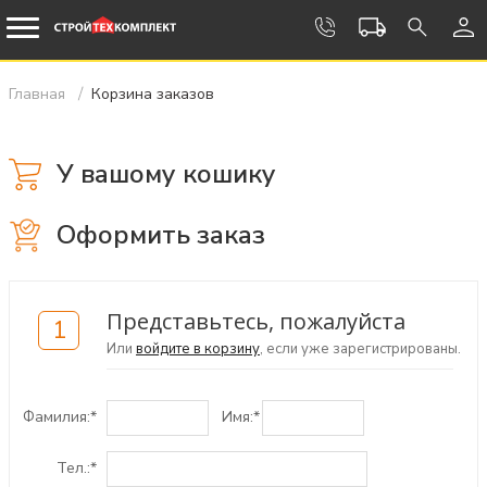
Главная
Корзина заказов
У вашому кошику
Оформить заказ
Представьтесь, пожалуйста
1
Или
войдите в корзину
, если уже зарегистрированы.
Фамилия:
*
Имя:
*
Тел.:
*