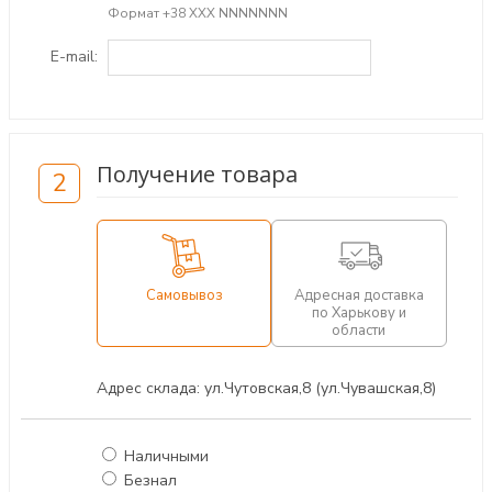
Формат +38 ХХХ NNNNNNN
E-mail:
Получение товара
2
Самовывоз
Адресная доставка
по Харькову и
области
Адрес склада: ул.Чутовская,8 (ул.Чувашская,8)
Наличными
Безнал