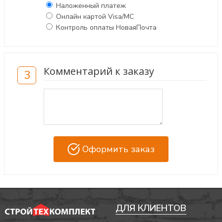
Наложенный платеж
Онлайн картой Visa/MC
Контроль оплаты НоваяПочта
Комментарий к заказу
3
Оформить заказ
ДЛЯ КЛИЕНТОВ