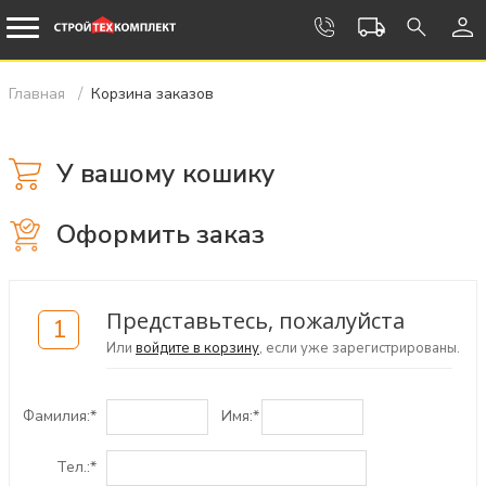
Главная
Корзина заказов
У вашому кошику
Оформить заказ
Представьтесь, пожалуйста
1
Или
войдите в корзину
, если уже зарегистрированы.
Фамилия:
*
Имя:
*
Тел.:
*