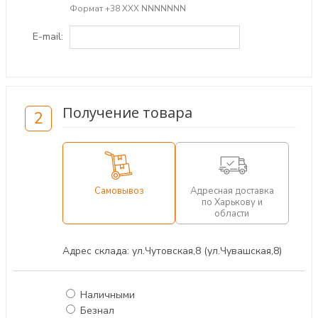
Формат +38 ХХХ NNNNNNN
E-mail:
Получение товара
2
Самовывоз
Адресная доставка
по Харькову и
области
Адрес склада: ул.Чутовская,8 (ул.Чувашская,8)
Наличными
Безнал