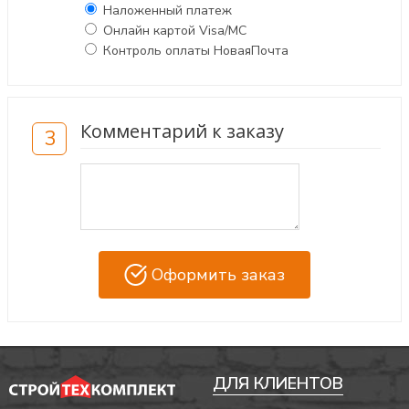
Наложенный платеж
Онлайн картой Visa/MC
Контроль оплаты НоваяПочта
Комментарий к заказу
3
Оформить заказ
ДЛЯ КЛИЕНТОВ