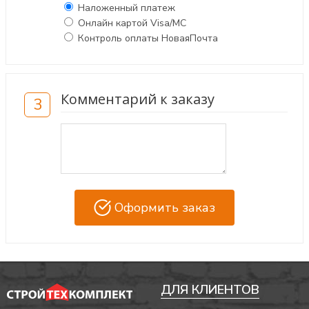
Наложенный платеж
Онлайн картой Visa/MC
Контроль оплаты НоваяПочта
Комментарий к заказу
3
Оформить заказ
ДЛЯ КЛИЕНТОВ