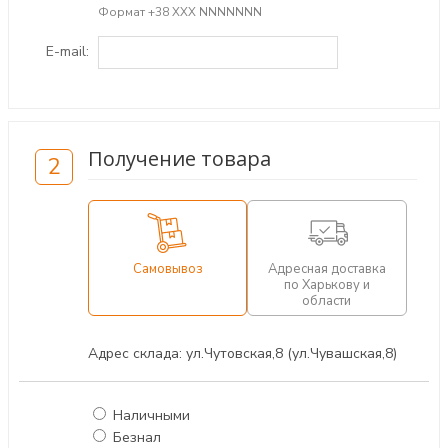
Формат +38 ХХХ NNNNNNN
E-mail:
Получение товара
2
Самовывоз
Адресная доставка
по Харькову и
области
Адрес склада: ул.Чутовская,8 (ул.Чувашская,8)
Наличными
Безнал