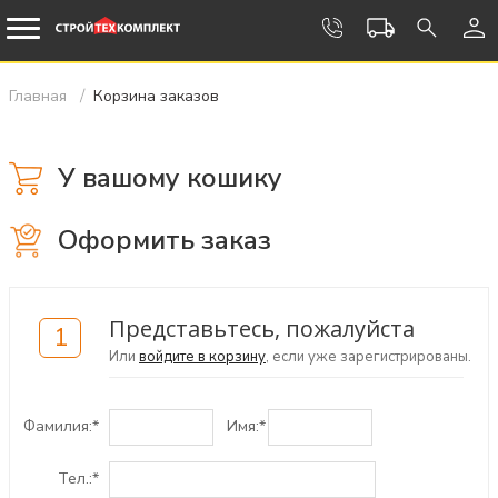
Главная
Корзина заказов
У вашому кошику
Оформить заказ
Представьтесь, пожалуйста
1
Или
войдите в корзину
, если уже зарегистрированы.
Фамилия:
*
Имя:
*
Тел.:
*