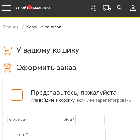
Главная
Корзина заказов
У вашому кошику
Оформить заказ
Представьтесь, пожалуйста
1
Или
войдите в корзину
, если уже зарегистрированы.
Фамилия:
*
Имя:
*
Тел.:
*