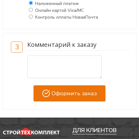
Наложенный платеж
Онлайн картой Visa/MC
Контроль оплаты НоваяПочта
Комментарий к заказу
3
Оформить заказ
ДЛЯ КЛИЕНТОВ