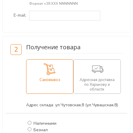
Формат +38 ХХХ NNNNNNN
E-mail:
Получение товара
2
Самовывоз
Адресная доставка
по Харькову и
области
Адрес склада: ул.Чутовская,8 (ул.Чувашская,8)
Наличными
Безнал