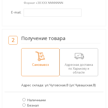
Формат +38 ХХХ NNNNNNN
E-mail:
Получение товара
2
Самовывоз
Адресная доставка
по Харькову и
области
Адрес склада: ул.Чутовская,8 (ул.Чувашская,8)
Наличными
Безнал