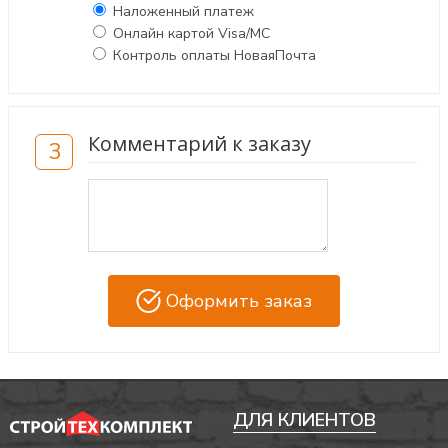
Наложенный платеж
Онлайн картой Visa/MC
Контроль оплаты НоваяПочта
Комментарий к заказу
3
Оформить заказ
ДЛЯ КЛИЕНТОВ