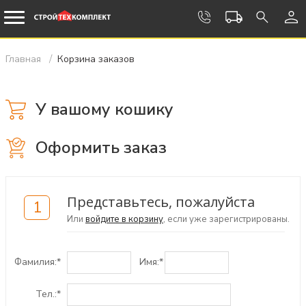
Главная
Корзина заказов
У вашому кошику
Оформить заказ
Представьтесь, пожалуйста
1
Или
войдите в корзину
, если уже зарегистрированы.
Фамилия:
*
Имя:
*
Тел.:
*