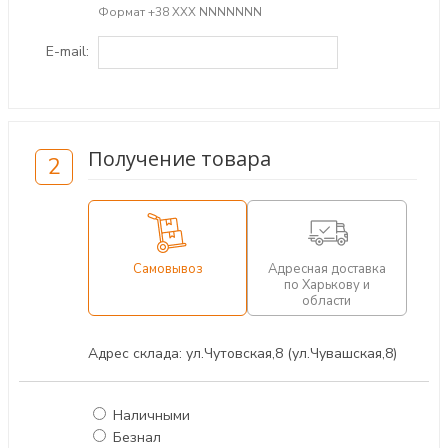
Формат +38 ХХХ NNNNNNN
E-mail:
Получение товара
2
Самовывоз
Адресная доставка
по Харькову и
области
Адрес склада: ул.Чутовская,8 (ул.Чувашская,8)
Наличными
Безнал