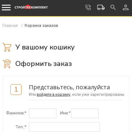
Главная
Корзина заказов
У вашому кошику
Оформить заказ
Представьтесь, пожалуйста
1
Или
войдите в корзину
, если уже зарегистрированы.
Фамилия:
*
Имя:
*
Тел.:
*