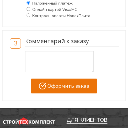
Наложенный платеж
Онлайн картой Visa/MC
Контроль оплаты НоваяПочта
Комментарий к заказу
3
Оформить заказ
ДЛЯ КЛИЕНТОВ